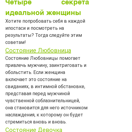
Четыре секрета 
идеальной женщины
Хотите попробовать себя в каждой 
ипостаси и посмотреть на 
результаты? Тогда следуйте этим 
советам!
Состояние Любовница
Состояние Любовницы помогает 
привлечь мужчину, заинтриговать и 
обольстить. Если женщина 
включает это состояние на 
свиданиях, в интимной обстановке, 
представая перед мужчиной 
чувственной соблазнительницей, 
она становится для него источником 
наслаждения, к которому он будет 
стремиться вновь и вновь.
Состояние Девочка