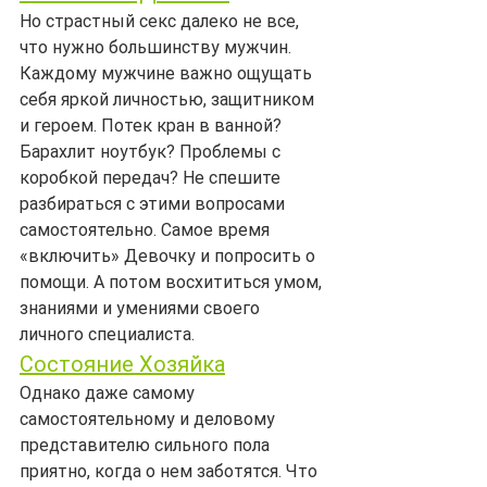
Но страстный секс далеко не все, 
что нужно большинству мужчин. 
Каждому мужчине важно ощущать 
себя яркой личностью, защитником 
и героем. Потек кран в ванной? 
Барахлит ноутбук? Проблемы с 
коробкой передач? Не спешите 
разбираться с этими вопросами 
самостоятельно. Самое время 
«включить» Девочку и попросить о 
помощи. А потом восхититься умом, 
знаниями и умениями своего 
личного специалиста.
Состояние Хозяйка
Однако даже самому 
самостоятельному и деловому 
представителю сильного пола 
приятно, когда о нем заботятся. Что 