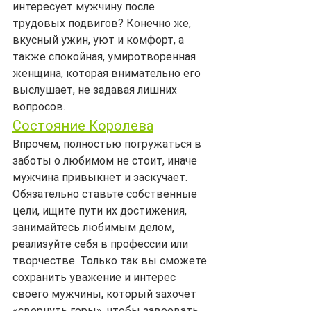
интересует мужчину после 
трудовых подвигов? Конечно же, 
вкусный ужин, уют и комфорт, а 
также спокойная, умиротворенная 
женщина, которая внимательно его 
выслушает, не задавая лишних 
вопросов.
Состояние Королева
Впрочем, полностью погружаться в 
заботы о любимом не стоит, иначе 
мужчина привыкнет и заскучает. 
Обязательно ставьте собственные 
цели, ищите пути их достижения, 
занимайтесь любимым делом, 
реализуйте себя в профессии или 
творчестве. Только так вы сможете 
сохранить уважение и интерес 
своего мужчины, который захочет 
«свернуть горы», чтобы завоевать 