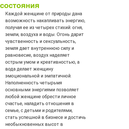
состояния
Каждой женщине от природы дана 
возможность накапливать энергию, 
получая ее из четырех стихий: огня, 
земли, воздуха и воды. Огонь дарит 
чувственность и сексуальность, 
земля дает внутреннюю силу и 
равновесие, воздух наделяет 
острым умом и креативностью, а 
вода делает женщину 
эмоциональной и эмпатичной.
Наполненность четырьмя 
основными энергиями позволяет 
любой женщине обрести личное 
счастье, наладить отношения в 
семье, с детьми и родителями, 
стать успешной в бизнесе и достичь 
необыкновенных высот в 