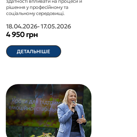
здатності впливати на процеси й
рішення у професійному та
соціальному середовищі.
18.04.2026- 17.05.2026
4 950 грн
ДЕТАЛЬНІШЕ