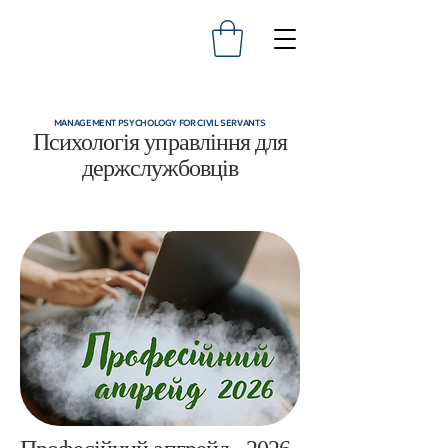
MANAGEMENT PSYCHOLOGY FOR CIVIL SERVANTS
Психологія управління для
держслужбовців