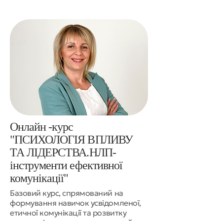
Онлайн -курс
"ПСИХОЛОГІЯ ВПЛИВУ
ТА ЛІДЕРСТВА.НЛП-
інструменти ефективної
комунікації"
Базовий курс, спрямований на
формування навичок усвідомленої,
етичної комунікації та розвитку