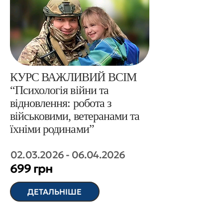
КУРС ВАЖЛИВИЙ ВСІМ
“Психологія війни та
відновлення: робота з
військовими, ветеранами та
їхніми родинами”
02.03.2026 - 06.04.2026
699 грн
ДЕТАЛЬНІШЕ