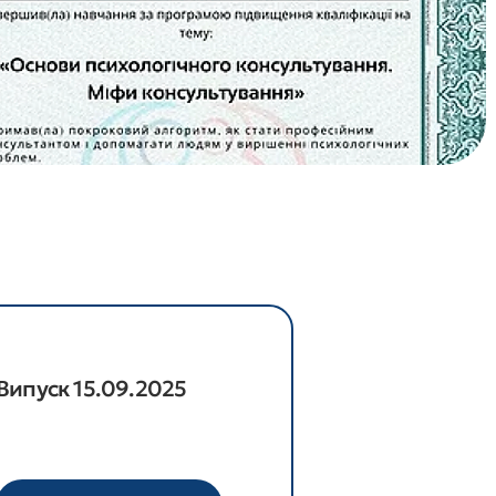
Випуск 15.09.2025