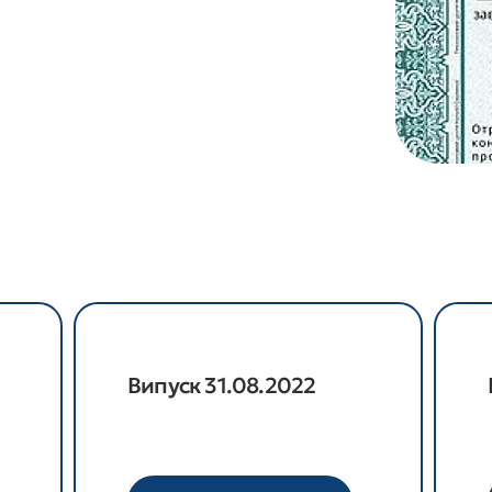
Випуск 31.08.2022