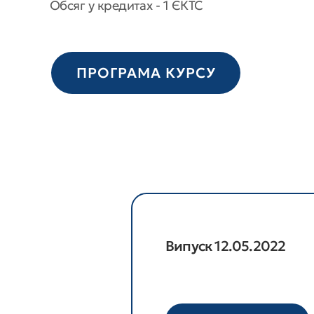
Обсяг у кредитах - 1 ЄКТС
ПРОГРАМА КУРСУ
Випуск 12.05.2022