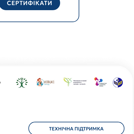
СЕРТИФІКАТИ
о
ТЕХНІЧНА ПІДТРИМКА