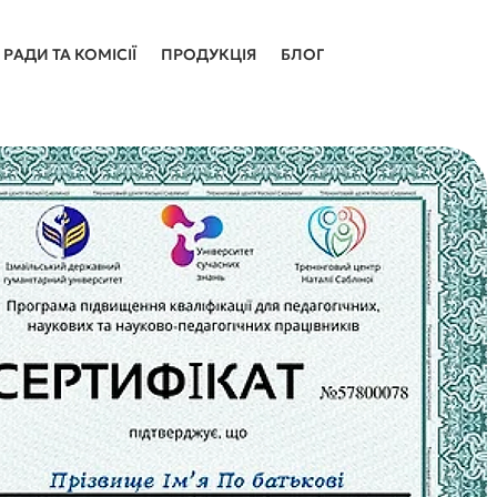
РАДИ ТА КОМІСІЇ
ПРОДУКЦІЯ
БЛОГ