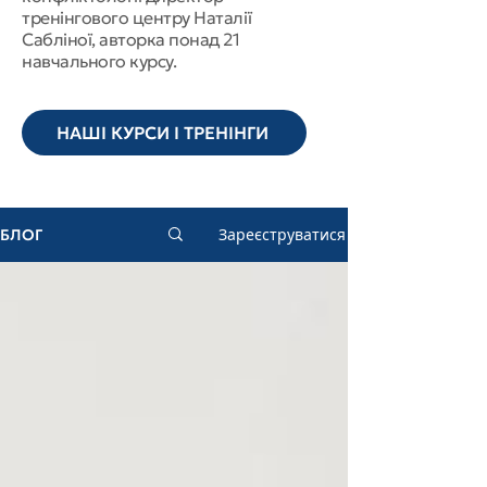
тренінгового центру Наталії
Сабліної, авторка понад 21
навчального курсу.
НАШІ КУРСИ І ТРЕНІНГИ
Зареєструватися
БЛОГ