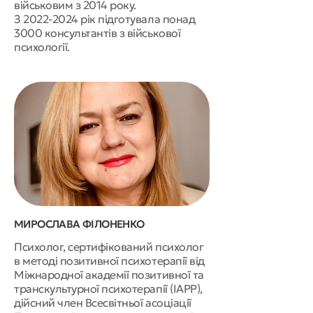
військовим з 2014 року.
З 2022-2024 рік підготувала понад
3000 консультантів з військової
психології.
МИРОСЛАВА ФІЛОНЕНКО
Психолог, сертифікований психолог
в методі позитивної психотерапії від
Міжнародної академії позитивної та
транскультурної психотерапії (IAPP),
дійсний член Всесвітньої асоціації