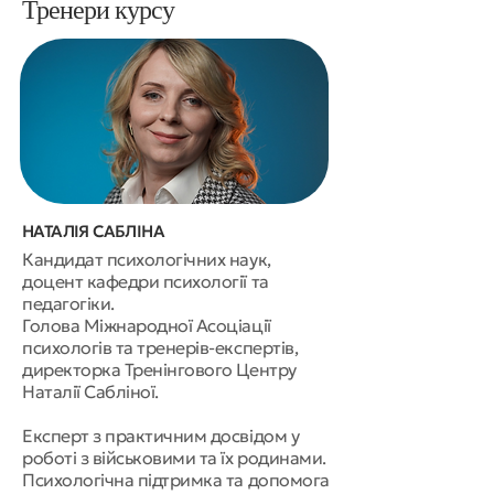
Тренери курсу
НАТАЛІЯ САБЛІНА
Кандидат психологічних наук,
доцент кафедри психології та
педагогіки.
Голова Міжнародної Асоціації
психологів та тренерів-експертів,
директорка Тренінгового Центру
Наталії Сабліної.
Експерт з практичним досвідом у
роботі з військовими та їх родинами.
Психологічна підтримка та допомога