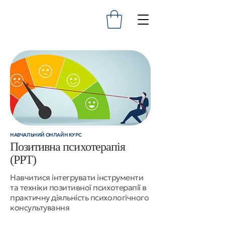
НАВЧАЛЬНИЙ ОНЛАЙН КУРС
Позитивна психотерапія
(PPT)
Навчитися інтегрувати інструменти
та техніки позитивної психотерапії в
практичну діяльність психологічного
консультування