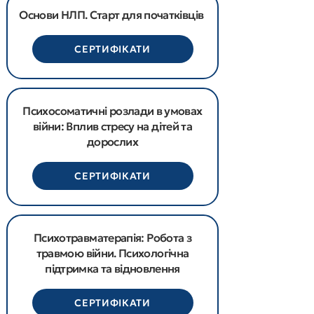
Основи НЛП. Старт для початківців
СЕРТИФІКАТИ
Психосоматичні розлади в умовах
війни: Вплив стресу на дітей та
дорослих
СЕРТИФІКАТИ
Психотравматерапія: Робота з
травмою війни. Психологічна
підтримка та відновлення
СЕРТИФІКАТИ