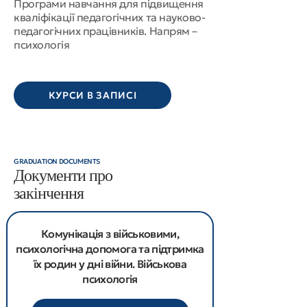
Програми навчання для підвищення
кваліфікації педагогічних та науково-
педагогічних працівників. Напрям –
психологія
КУРСИ В ЗАПИСІ
GRADUATION DOCUMENTS
Документи про
закінчення
Комунікація з військовими,
психологічна допомога та підтримка
їх родин у дні війни. Військова
психологія