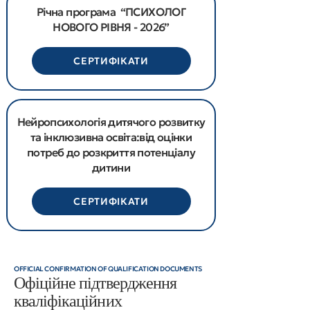
Річна програма “ПСИХОЛОГ
НОВОГО РІВНЯ - 2026”
СЕРТИФІКАТИ
Нейропсихологія дитячого розвитку
та інклюзивна освіта:від оцінки
потреб до розкриття потенціалу
дитини
СЕРТИФІКАТИ
OFFICIAL CONFIRMATION OF QUALIFICATION DOCUMENTS
Офіційне підтвердження
кваліфікаційних