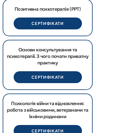
Позитивна психотерапія (PPT)
СЕРТИФІКАТИ
Основи консультування та
психотерапії. З чого почати приватну
практику
СЕРТИФІКАТИ
Психологія війни та відновлення:
робота з військовими, ветеранами та
їхніми родинами
СЕРТИФІКАТИ