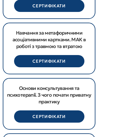
СЕРТИФІКАТИ
​Навчання за метафоричними
асоціативними картками. МАК в
роботі з травмою та втратою
СЕРТИФІКАТИ
Основи консультування та
психотерапії. З чого почати приватну
практику
СЕРТИФІКАТИ