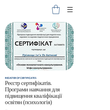
REGISTER OF CERTIFICATES
Реєстр сертифікатів.
Програми навчання для
підвищення кваліфікації
освітян (психологія)