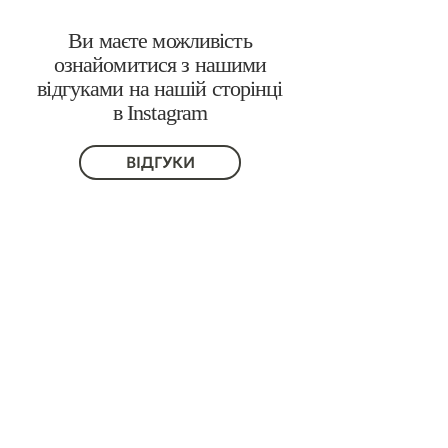
Ви маєте можливість
ознайомитися з нашими
відгуками на нашій сторінці
в Instagram
ВІДГУКИ