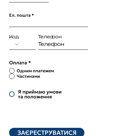
Ел. пошта
Код
Телефон
Оплата
*
Одним платежем
Частинами
Я приймаю умови
та положення
ЗАЄРЕСТРУВАТИСЯ