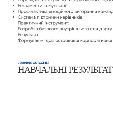
Регламенти комунікації
Профілактика емоційного вигорання коман
Система підтримки керівників
Практичний інструмент:
Розробка базового внутрішнього стандарту 
Результат:
Формування довгострокової корпоративної с
LEARNING OUTCOMES
НАВЧАЛЬНІ РЕЗУЛЬТА