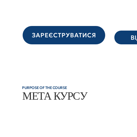
ЗАРЕЄСТРУВАТИСЯ
В
PURPOSE OF THE COURSE
МЕТА КУРСУ