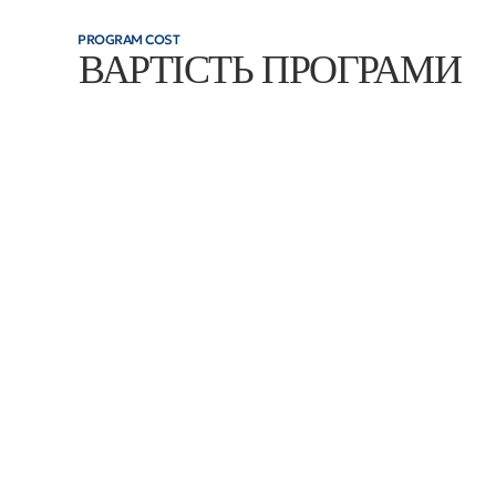
PROGRAM COST
ВАРТІСТЬ ПРОГРАМИ