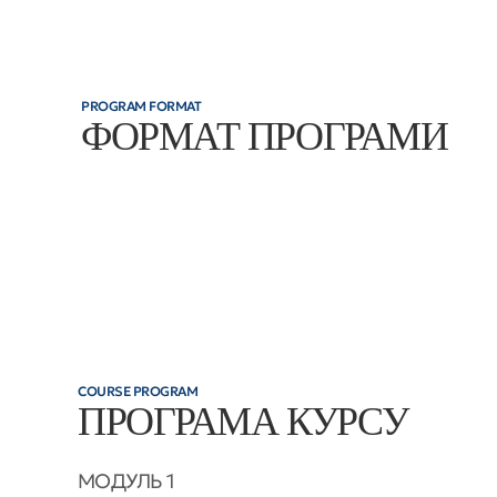
PROGRAM FORMAT
ФОРМАТ ПРОГРАМИ
COURSE PROGRAM
ПРОГРАМА КУРСУ
МОДУЛЬ 1