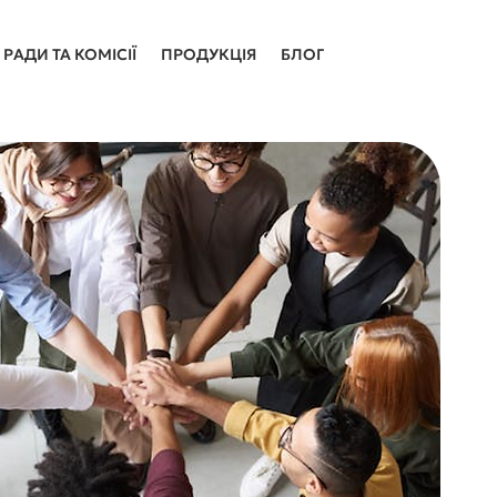
РАДИ ТА КОМІСІЇ
ПРОДУКЦІЯ
БЛОГ