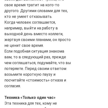
свое время тратит на кого-то 
другого. Другими словами для тех, 
кто не умеет отказывать.
Когда человек соглашается, 
например, выйти на работу в 
выходной день вместо коллеги, 
жертвуя своими планами, он просто 
не ценит свое время.
Если подобная ситуация знакома 
вам, то в следующий раз, прежде 
чем соглашаться, подумайте, что вы 
потеряете. Перед своим ответом 
возьмите короткую паузу и 
посчитайте «стоимость» отказа и 
согласия.
Техника «Только один час»
Эта техника для тех, кому не 