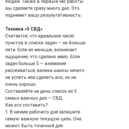
людей. Также в первый час работы 
вы сделаете сразу много дел. Это 
поднимет вашу результативность.
Техника «5 СВД»
Считается, что идеальное число 
пунктов в списке задач — не больше 
пяти. Если их меньше, возникает 
ощущение, что сделано мало. Если 
задач больше 5 — внимание 
рассеиваться, велики шансы ничего 
не успеть или сделать все, но не 
очень хорошо.
Составляйте на день список из 5 
самых важных дел — СВД.
Как его составить?
1. В начале рабочего дня запишите 
самую важную текущую цель. Она 
может быть точечной для 