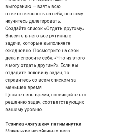
выгоранию — взять всю 
ответственность на себя, поэтому 
научитесь делегировать.
Создайте список «Отдать другому». 
Внесите в него все рутинные 
задачи, которые выполняете 
ежедневно. Посмотрите на свои 
дела и спросите себя: «Что из этого 
я могу отдать другим?». Если вы 
отдадите половину задач, то 
справитесь со всем списком за 
меньшее время.
Цените свое время, посвящайте его 
решению задач, соответствующих 
вашему уровню.
Техника «лягушки»-пятиминутки
Маленькие назойливые дела 