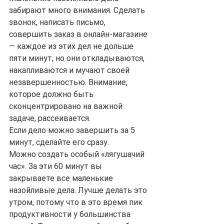
забирают много внимания. Сделать 
звонок, написать письмо, 
совершить заказ в онлайн-магазине 
— каждое из этих дел не дольше 
пяти минут, но они откладываются, 
накапливаются и мучают своей 
незавершенностью. Внимание, 
которое должно быть 
сконцентрировано на важной 
задаче, рассеивается.
Если дело можно завершить за 5 
минут, сделайте его сразу. 
Можно создать особый «лягушачий 
час». За эти 60 минут вы 
закрываете все маленькие 
назойливые дела. Лучше делать это 
утром, потому что в это время пик 
продуктивности у большинства 