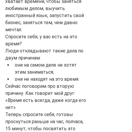
хватает времени, чтобы заняться 
любимым делом, выучить 
иностранный язык, запустить свой 
бизнес, заняться тем, чем давно 
мечтал.
Спросите себя, у вас есть на это 
время?
Люди откладывают такие дела по 
двум причинам:
они на самом деле не хотят 
этим заниматься;
они не находят на это время.
Сейчас поговорим про вторую 
причину. Как говорит мой друг: 
«Время есть всегда, даже когда его 
нет».
Теперь спросите себя, готовы 
проснуться раньше на час, полчаса, 
15 минут, чтобы посвятить это 