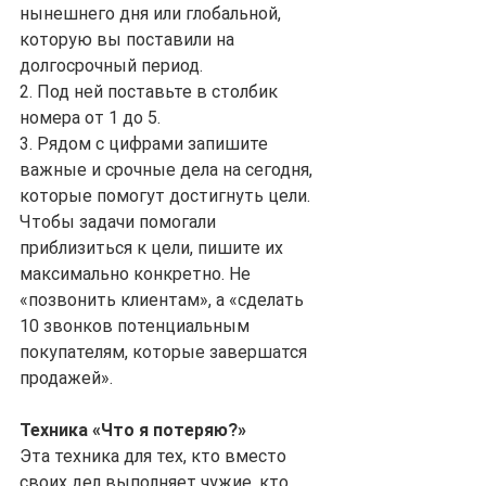
нынешнего дня или глобальной, 
которую вы поставили на 
долгосрочный период.
2. Под ней поставьте в столбик 
номера от 1 до 5.
3. Рядом с цифрами запишите 
важные и срочные дела на сегодня, 
которые помогут достигнуть цели.
Чтобы задачи помогали 
приблизиться к цели, пишите их 
максимально конкретно. Не 
«позвонить клиентам», а «сделать 
10 звонков потенциальным 
покупателям, которые завершатся 
продажей».
Техника «Что я потеряю?»
Эта техника для тех, кто вместо 
своих дел выполняет чужие, кто 