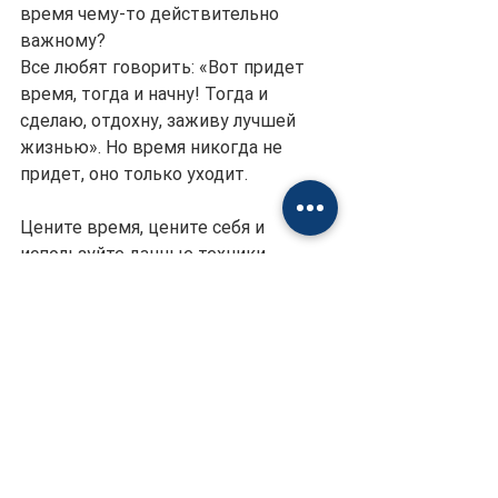
время чему-то действительно 
важному?
Все любят говорить: «Вот придет 
время, тогда и начну! Тогда и 
сделаю, отдохну, заживу лучшей 
жизнью». Но время никогда не 
придет, оно только уходит. 
Цените время, цените себя и 
используйте данные техники