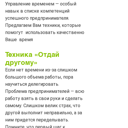
Управление временем — особый 
навык в списке компетенций 
успешного предпринимателя.
Предлагаем Вам техники, которые 
помогут  использовать качественно 
Ваше  время 
Техника «Отдай 
другому»
Если нет времени из-за слишком 
большого объема работы, пора 
научиться делегировать.
Проблема предпринимателей — всю 
работу взять в свои руки и сделать 
самому. Слишком велик страх, что 
другой выполнит неправильно, а за 
ним придется переделывать.
Помните, что первый шаг к 