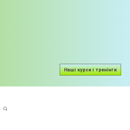
Наші курси і тренінги