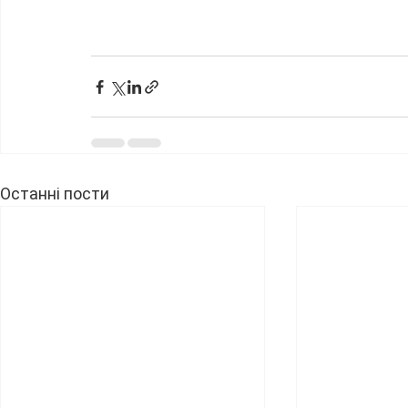
Останні пости