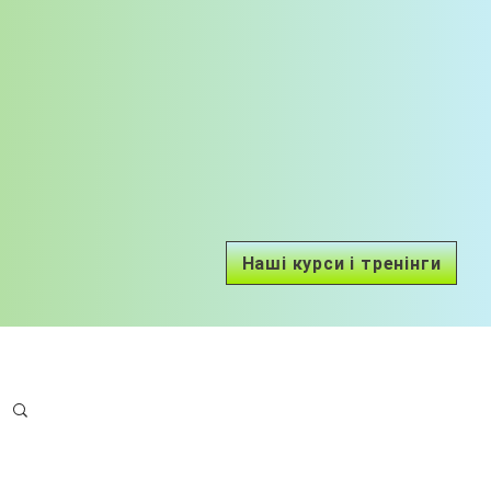
Наші курси і тренінги