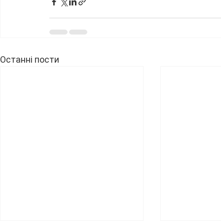
Останні пости