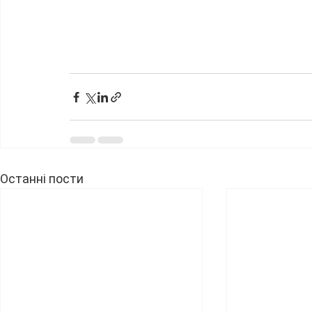
Останні пости