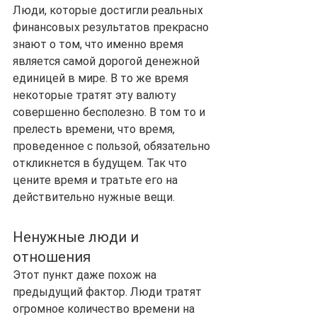
Люди, которые достигли реальных 
финансовых результатов прекрасно 
знают о том, что именно время 
является самой дорогой денежной 
единицей в мире. В то же время 
некоторые тратят эту валюту 
совершенно бесполезно. В том то и 
прелесть времени, что время, 
проведенное с пользой, обязательно 
откликнется в будущем. Так что 
цените время и тратьте его на 
действительно нужные вещи.
Ненужные люди и 
отношения
Этот пункт даже похож на 
предыдущий фактор. Люди тратят 
огромное количество времени на 