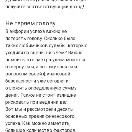
получите соответствующий доход!
Не теряем голову
В эйфории успеха важно не 
потерять голову. Сколько было 
таких любимчиков судьбы, которые 
уходили со сцены ни с чем? Важно 
помнить, что завтра удача может и 
отвернуться, а потому заняться 
вопросом своей финансовой 
безопасности уже сегодня и 
отложить определенную сумму 
денег. Также не стоит излишне 
рисковать при ведении дел.
Вот мы и рассмотрели десять 
основных правил финансового 
успеха. Как можно заметить, 
большое количество факторов, 