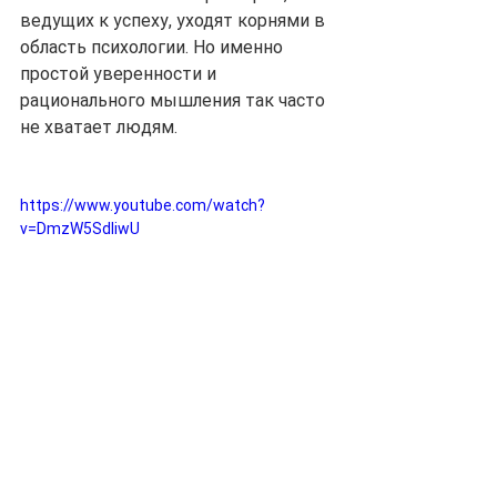
ведущих к успеху, уходят корнями в 
область психологии. Но именно 
простой уверенности и 
рационального мышления так часто 
не хватает людям.
https://www.youtube.com/watch?
v=DmzW5SdIiwU