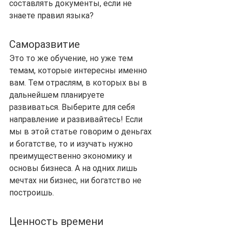
составлять документы, если не 
знаете правил языка?
Саморазвитие
Это то же обучение, но уже тем 
темам, которые интересны именно 
вам. Тем отраслям, в которых вы в 
дальнейшем планируете 
развиваться. Выберите для себя 
направление и развивайтесь! Если 
мы в этой статье говорим о деньгах 
и богатстве, то и изучать нужно 
преимущественно экономику и 
основы бизнеса. А на одних лишь 
мечтах ни бизнес, ни богатство не 
построишь.
Ценность времени