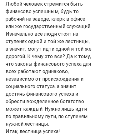
Любой человек стремится быть 
финансово успешным, будь то 
рабочий на заводе, клерк в офисе 
или же государственный служащий. 
Изначально все люди стоят на 
ступенях одной и той же лестницы, 
а значит, могут идти одной и той же 
дорогой. К чему это все? Да к тому, 
что законы финансового успеха для 
всех работают одинаково, 
независимо от происхождения и 
социального статуса, а значит 
достичь финансового успеха и 
обрести вожделенное богатство 
может каждый. Нужно лишь идти 
по правильному пути, по ступеням 
нужной лестницы. 
Итак, лестница успеха!