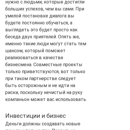
нужно с людьми, которые достигли 
больших успехов, чем вы сами. При 
умелой постановке диалога вы 
будете постоянно обучаться, а 
выглядеть это будет просто как 
беседа двух приятелей. Опять же, 
именно такие люди могут стать тем 
шансом, который поможет 
реализоваться в качестве 
бизнесмена. Совместные проекты 
только приветствуются, вот только 
при таком партнерстве следует 
быть осторожным и не идти на 
риски, поскольку нечистый на руку 
компаньон может вас использовать.
Инвестиции и бизнес
Деньги должны создавать новые 