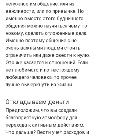
ненужное им общение, или из 
вежливости, или по привычке. Но 
именно вместо этого будничного 
общения можно научиться чему-то 
новому, сделать отложенные дела. 
Именно поэтому общение с не 
очень важными людьми стоить 
ограничить или даже свести к нулю. 
Это же касается и отношений. Если 
нет любимого и по-настоящему 
любящего человека, то прочее 
лучше вычеркнуть из жизни.
Откладываем деньги
Предположим, что вы создали 
благоприятную атмосферу для 
перехода к активным действиям. 
Что дальше? Вести учет расходов и 