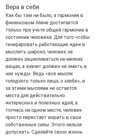
Вера в себя
Как бы там ни было, а гармония в 
финансовом плане достигается 
только при учете общей гармонии в 
состоянии человека. Для того чтобы 
генерировать работающие идеи и 
мыслить широко, человек не 
должен зацикливаться на мелких 
вещах, а значит должен не иметь в 
них нужды. Ведь «все мысли 
голодного только лишь о хлебе», и 
за этими мыслями не остается 
места для действительно 
интересных и полезных идей, а 
топчась на одном месте, человек 
просто перестает верить в свои 
собственные силы. Этого нельзя 
допускать. Сделайте свою жизнь 