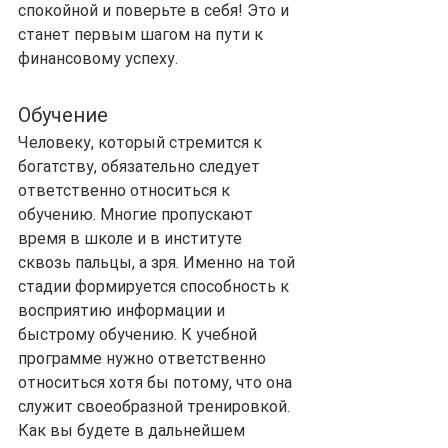
спокойной и поверьте в себя! Это и 
станет первым шагом на пути к 
финансовому успеху.
Обучение
Человеку, который стремится к 
богатству, обязательно следует 
ответственно относиться к 
обучению. Многие пропускают 
время в школе и в институте 
сквозь пальцы, а зря. Именно на той 
стадии формируется способность к 
восприятию информации и 
быстрому обучению. К учебной 
программе нужно ответственно 
относиться хотя бы потому, что она 
служит своеобразной тренировкой. 
Как вы будете в дальнейшем 