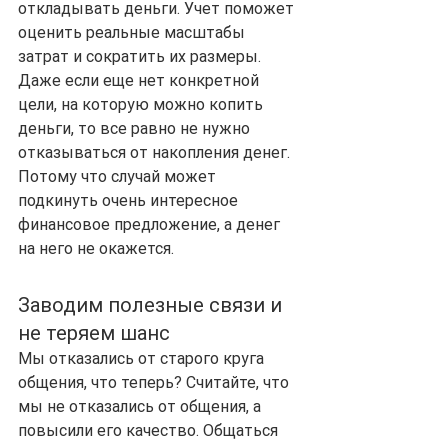
откладывать деньги. Учет поможет 
оценить реальные масштабы 
затрат и сократить их размеры. 
Даже если еще нет конкретной 
цели, на которую можно копить 
деньги, то все равно не нужно 
отказываться от накопления денег. 
Потому что случай может 
подкинуть очень интересное 
финансовое предложение, а денег 
на него не окажется.
Заводим полезные связи и 
не теряем шанс
Мы отказались от старого круга 
общения, что теперь? Считайте, что 
мы не отказались от общения, а 
повысили его качество. Общаться 