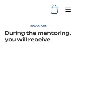
REGULATIONS
During the mentoring,
you will receive