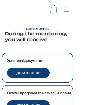
CORPORATE OFFERS
During the mentoring,
you will receive
Установчі документи
ДЕТАЛЬНІШЕ
Освітні програми та навчальні плани