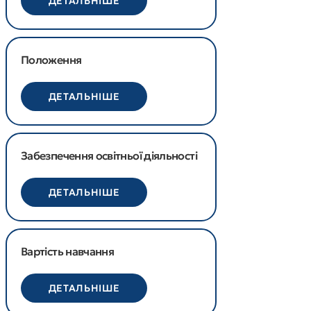
ДЕТАЛЬНІШЕ
Положення
ДЕТАЛЬНІШЕ
Забезпечення освітньої діяльності
ДЕТАЛЬНІШЕ
Вартість навчання
ДЕТАЛЬНІШЕ