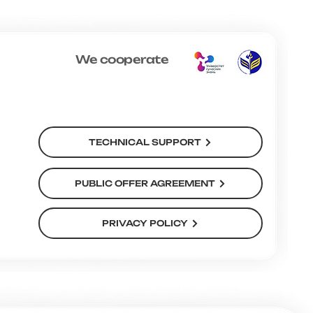
We cooperate
TECHNICAL SUPPORT
PUBLIC OFFER AGREEMENT
PRIVACY POLICY