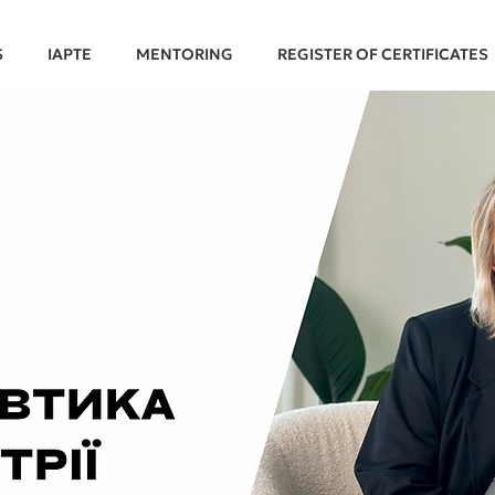
S
IAPTE
MENTORING
REGISTER OF CERTIFICATES