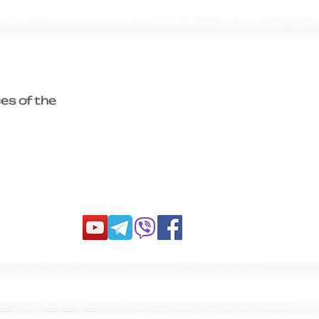
es of the