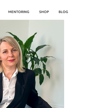
MENTORING
SHOP
BLOG