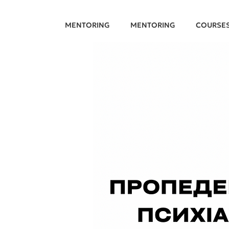
MENTORING
MENTORING
COURSE