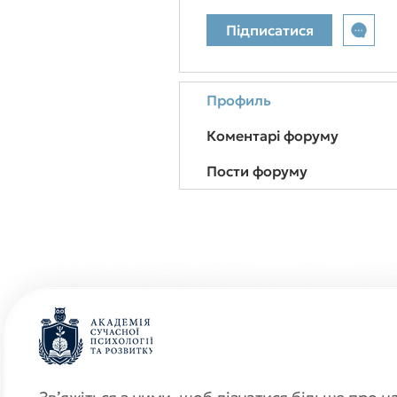
Підписатися
Профиль
Коментарі форуму
Пости форуму