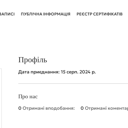
ЗАПИСІ
ПУБЛІЧНА ІНФОРМАЦІЯ
РЕЄСТР СЕРТИФІКАТІВ
Профіль
Дата приєднання: 15 серп. 2024 р.
Про нас
0
Отримані вподобання:
0
Отримані коментар