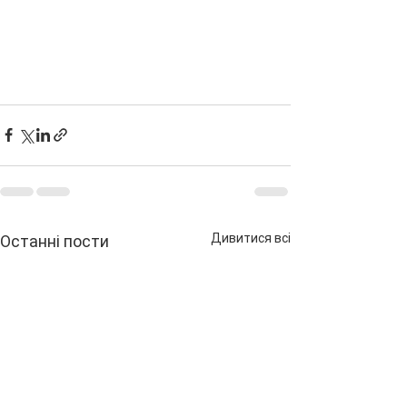
Дивитися всі
Останні пости