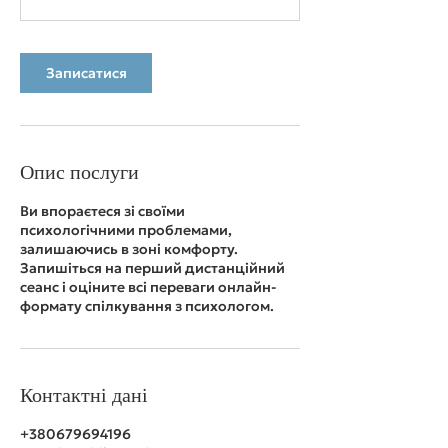
Записатися
Опис послуги
Ви впораєтеся зі своїми
психологічними проблемами,
залишаючись в зоні комфорту.
Запишіться на перший дистанційний
сеанс і оціните всі переваги онлайн-
формату спілкування з психологом.
Контактні дані
+380679694196