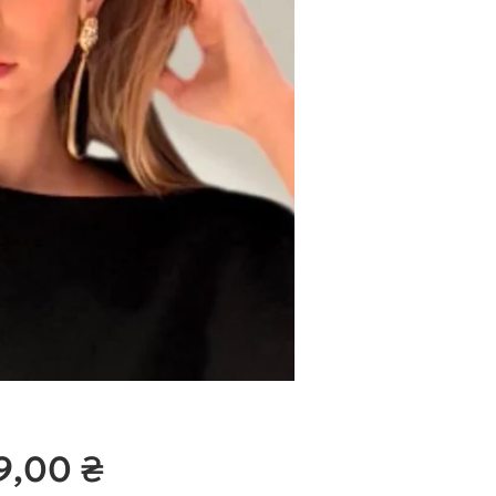
Ціна
9,00 ₴