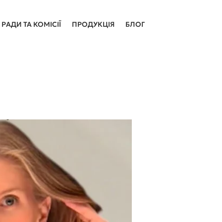
РАДИ ТА КОМІСІЇ
ПРОДУКЦІЯ
БЛОГ