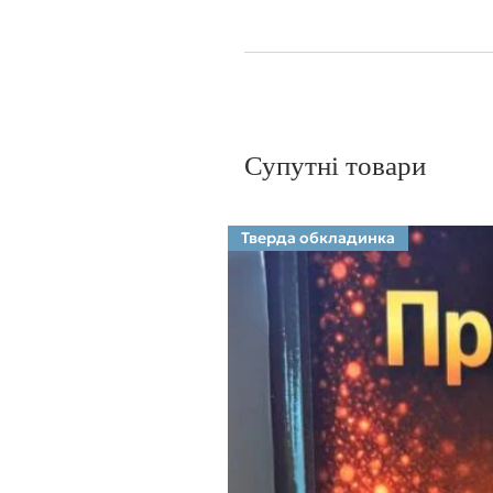
Супутні товари
Тверда обкладинка