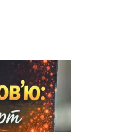
Електронний формат