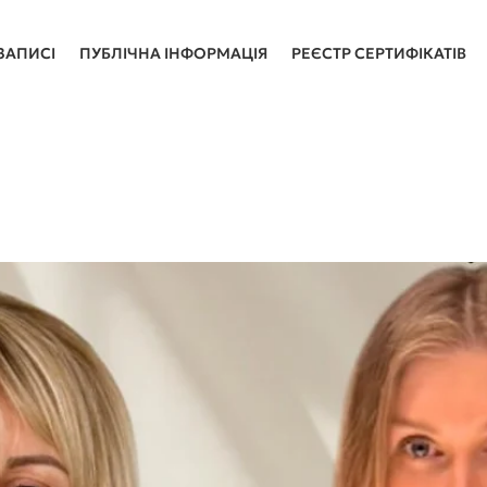
ЗАПИСІ
ПУБЛІЧНА ІНФОРМАЦІЯ
РЕЄСТР СЕРТИФІКАТІВ