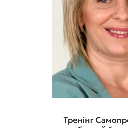
Тренінг Самопр