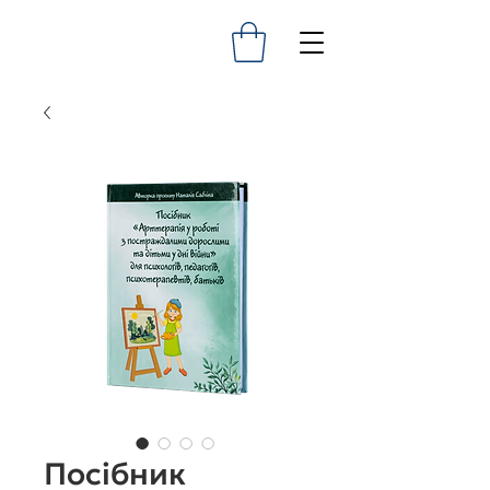
Посібник