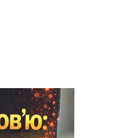
Електронний формат