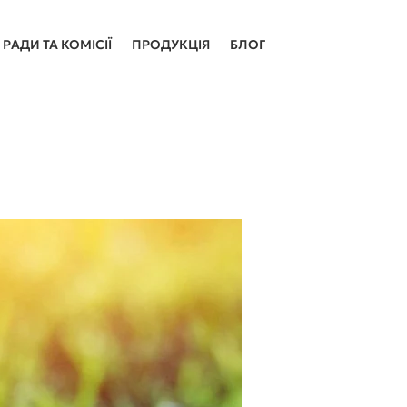
РАДИ ТА КОМІСІЇ
ПРОДУКЦІЯ
БЛОГ