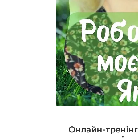
Онлайн-тренінг