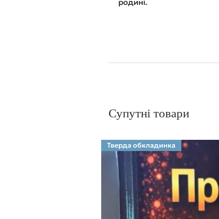
родині.
Супутні товари
Тверда обкладинка