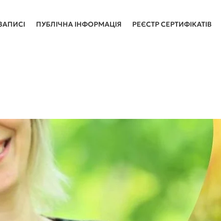
ЗАПИСІ
ПУБЛІЧНА ІНФОРМАЦІЯ
РЕЄСТР СЕРТИФІКАТІВ