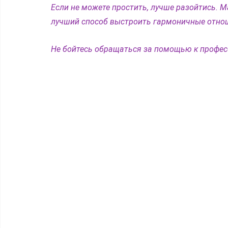
Если не можете простить, лучше разойтись. М
лучший способ выстроить гармоничные отнош
Не бойтесь обращаться за помощью к профе