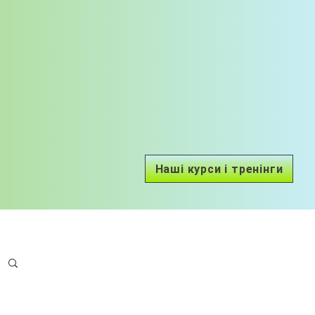
Наші курси і тренінги