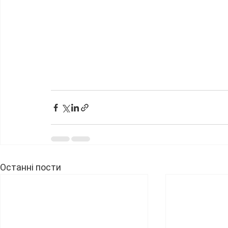
Останні пости