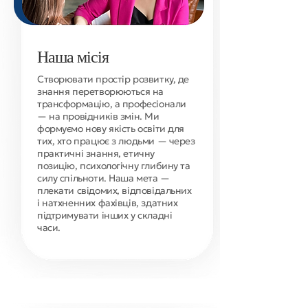
Наша місія
Створювати простір розвитку, де
знання перетворюються на
трансформацію, а професіонали
— на провідників змін. Ми
формуємо нову якість освіти для
тих, хто працює з людьми — через
практичні знання, етичну
позицію, психологічну глибину та
силу спільноти. Наша мета —
плекати свідомих, відповідальних
і натхненних фахівців, здатних
підтримувати інших у складні
часи.