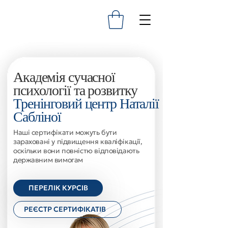
Академія сучасної
психології та розвитку
Тренінговий центр Наталії
Сабліної
Наші сертифікати можуть бути
зараховані у підвищення кваліфікації,
оскільки вони повністю відповідають
державним вимогам
ПЕРЕЛІК КУРСІВ
РЕЄСТР СЕРТИФІКАТІВ