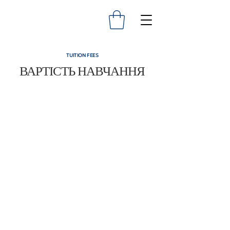
TUITION FEES
ВАРТІСТЬ НАВЧАННЯ