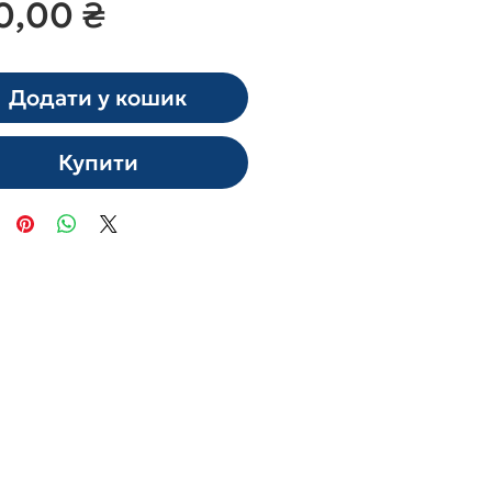
Ціна
0,00 ₴
Додати у кошик
Купити