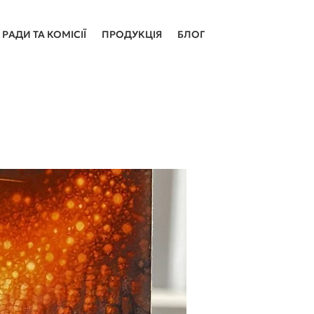
РАДИ ТА КОМІСІЇ
ПРОДУКЦІЯ
БЛОГ