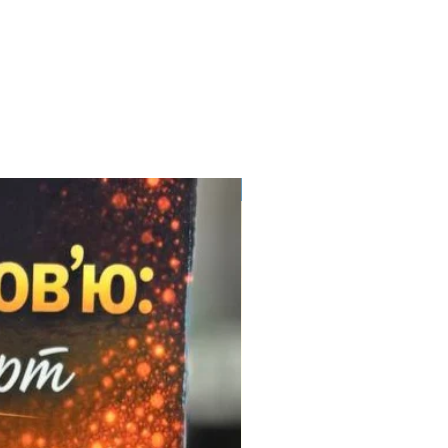
Електронний формат