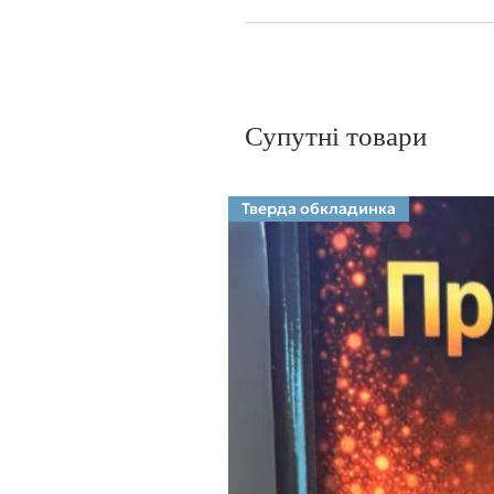
Супутні товари
Тверда обкладинка