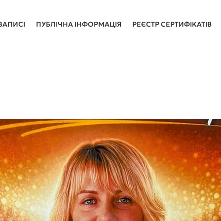
ЗАПИСІ
ПУБЛІЧНА ІНФОРМАЦІЯ
РЕЄСТР СЕРТИФІКАТІВ