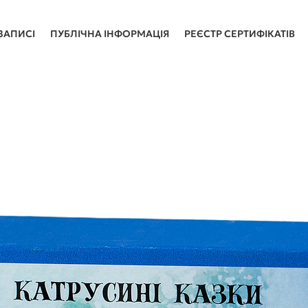
ЗАПИСІ
ПУБЛІЧНА ІНФОРМАЦІЯ
РЕЄСТР СЕРТИФІКАТІВ