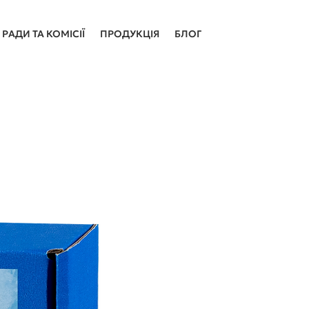
РАДИ ТА КОМІСІЇ
ПРОДУКЦІЯ
БЛОГ