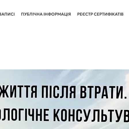
ЗАПИСІ
ПУБЛІЧНА ІНФОРМАЦІЯ
РЕЄСТР СЕРТИФІКАТІВ