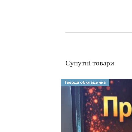
Супутні товари
Тверда обкладинка