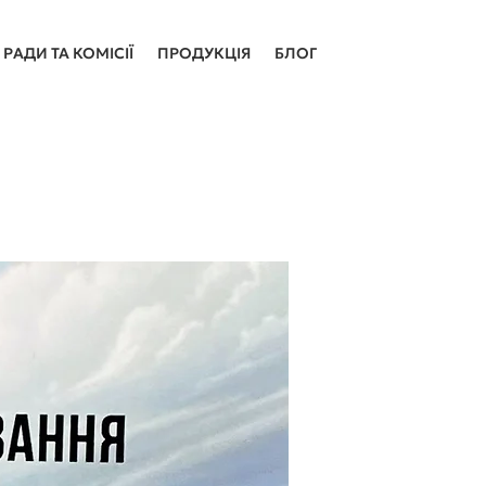
РАДИ ТА КОМІСІЇ
ПРОДУКЦІЯ
БЛОГ