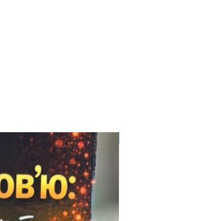
Електронний формат