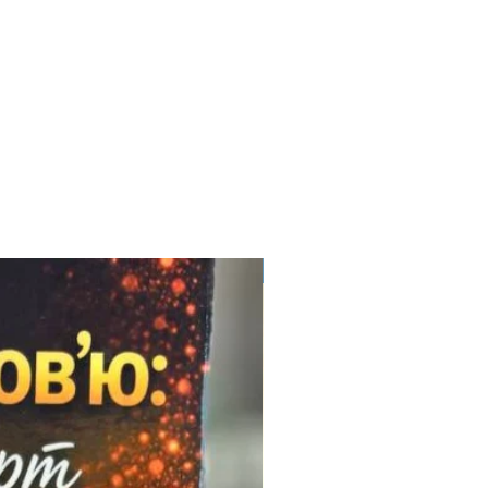
Електронний формат