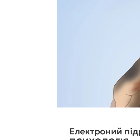
Електроний пі