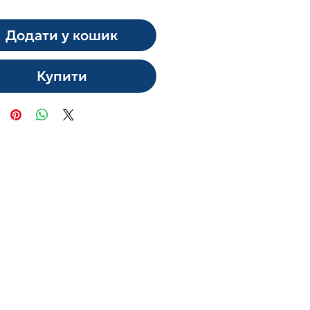
Додати у кошик
Купити