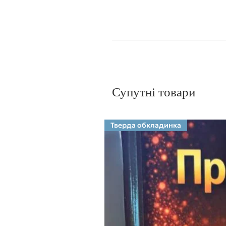
Супутні товари
Тверда обкладинка