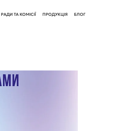
РАДИ ТА КОМІСІЇ
ПРОДУКЦІЯ
БЛОГ