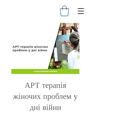
АРТ терапія
жіночих проблем у
дні війни