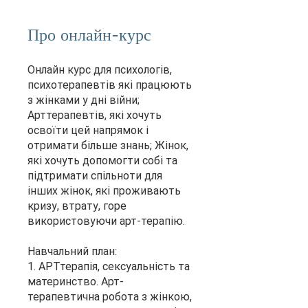
Про онлайн-курс
Онлайн курс для психологів,
психотерапевтів які працюють
з жінками у дні війни;
Арттерапевтів, які хочуть
освоїти цей напрямок і
отримати більше знань; Жінок,
які хочуть допомогти собі та
підтримати спільноти для
інших жінок, які проживають
кризу, втрату, горе
використовуючи арт-терапію.
Навчальний план:
1. АРТтерапія, сексуальність та
материнство. Арт-
терапевтична робота з жінкою,