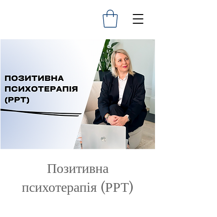
Позитивна
психотерапія (РРТ)