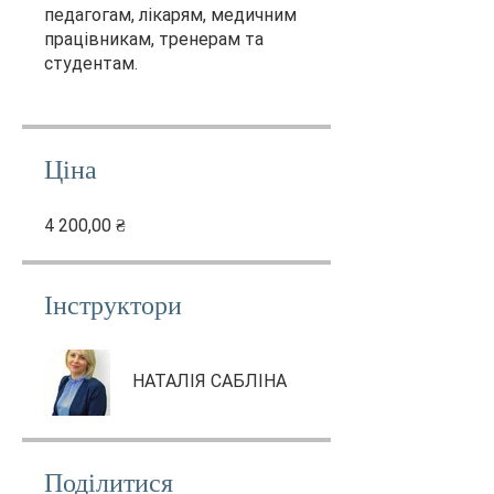
педагогам, лікарям, медичним
працівникам, тренерам та
студентам.
Ціна
4 200,00 ₴
Інструктори
НАТАЛІЯ САБЛІНА
Поділитися