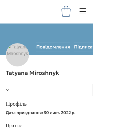
Повідомлення
Підписатися
Tatyana Miroshnyk
Профіль
Дата приєднання: 30 лист. 2022 р.
Про нас