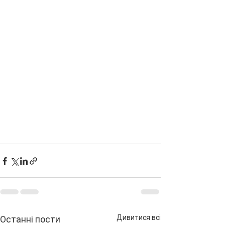
Дивитися всі
Останні пости