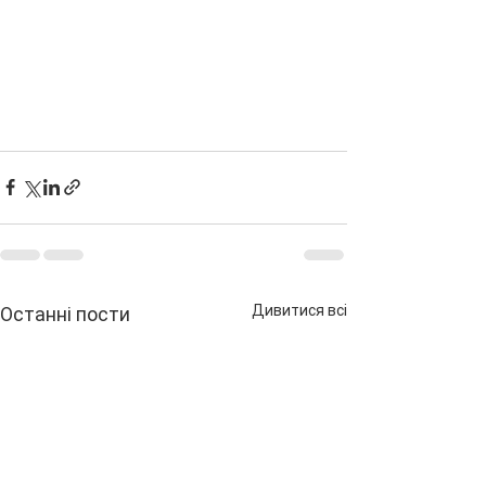
Дивитися всі
Останні пости