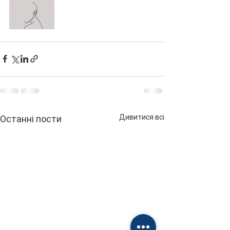
Дивитися всі
Останні пости