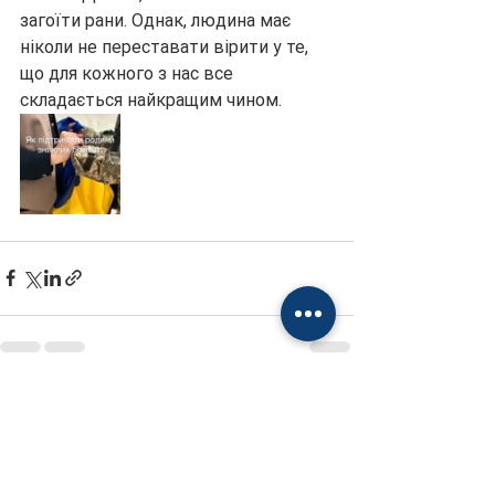
загоїти рани. Однак, людина має 
ніколи не переставати вірити у те, 
що для кожного з нас все 
складається найкращим чином.
Дивитися всі
Останні пости