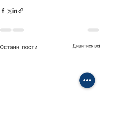
Дивитися всі
Останні пости