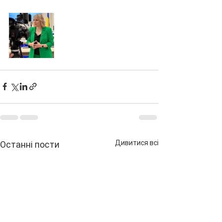
Дивитися всі
Останні пости