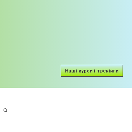
Наші курси і тренінги