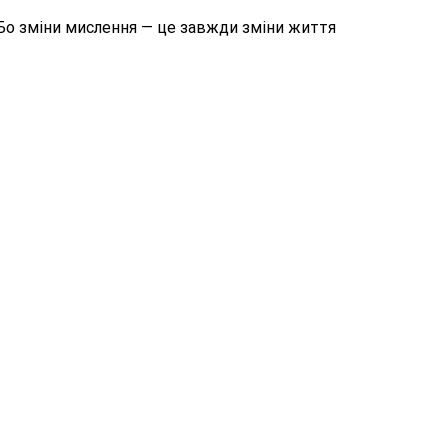
 Бо зміни мислення — це завжди зміни життя