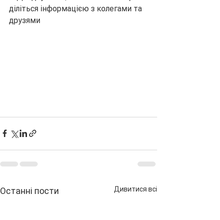
діліться інформацією з колегами та 
друзями
Дивитися всі
Останні пости