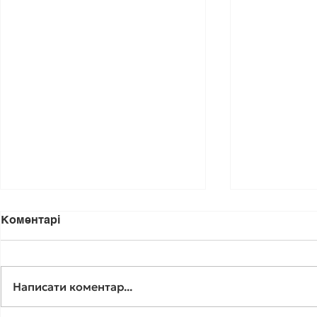
Коментарі
Написати коментар...