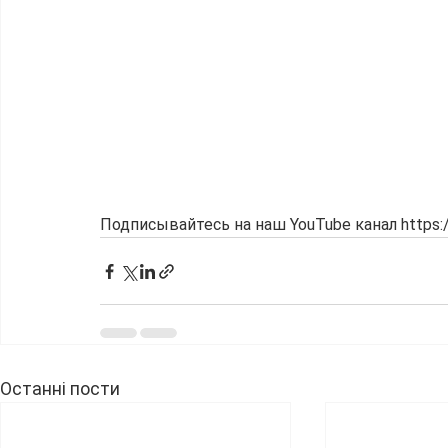
Подписывайтесь на наш YouTube канал https:
Останні пости