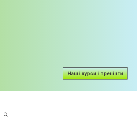
Наші курси і тренінги