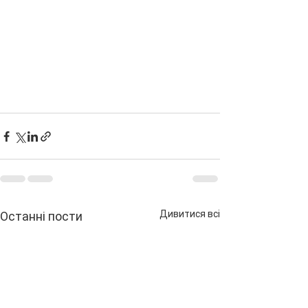
Дивитися всі
Останні пости