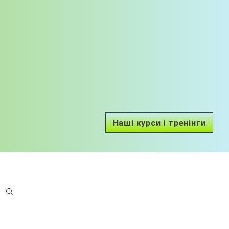
Наші курси і тренінги