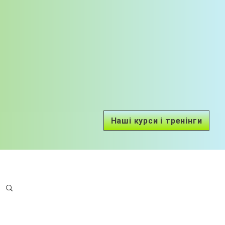
Наші курси і тренінги