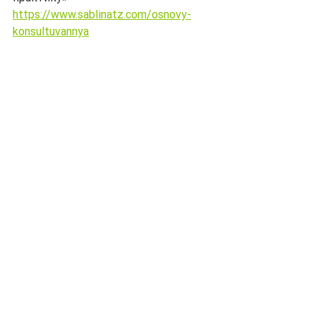
https://www.sablinatz.com/osnovy-
konsultuvannya