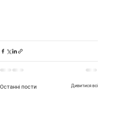
Дивитися всі
Останні пости