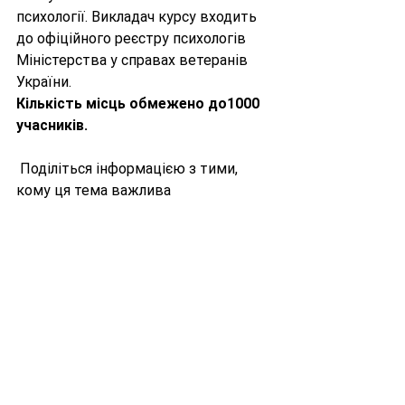
психології. Викладач курсу входить 
до офіційного реєстру психологів 
Міністерства у справах ветеранів 
України.
Кількість місць обмежено до1000 
учасників.
 Поділіться інформацією з тими, 
кому ця тема важлива