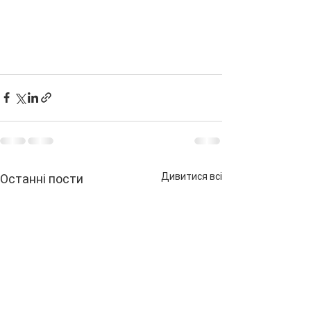
Дивитися всі
Останні пости