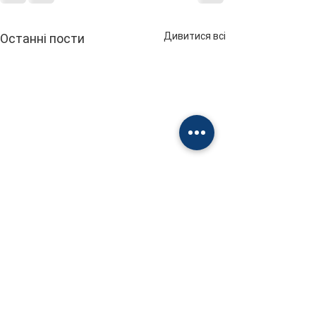
Дивитися всі
Останні пости