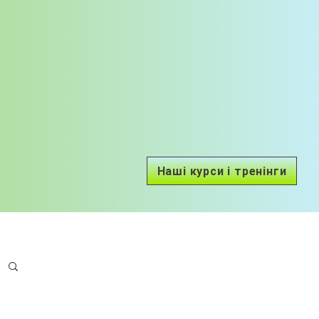
Наші курси і тренінги